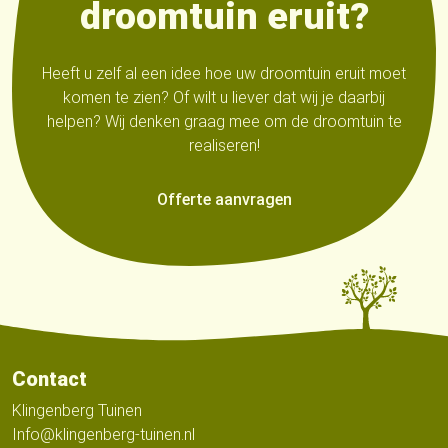
droomtuin eruit?
Heeft u zelf al een idee hoe uw droomtuin eruit moet
komen te zien? Of wilt u liever dat wij je daarbij
helpen? Wij denken graag mee om de droomtuin te
realiseren!
Offerte aanvragen
Contact
Klingenberg Tuinen
Info@klingenberg-tuinen.nl