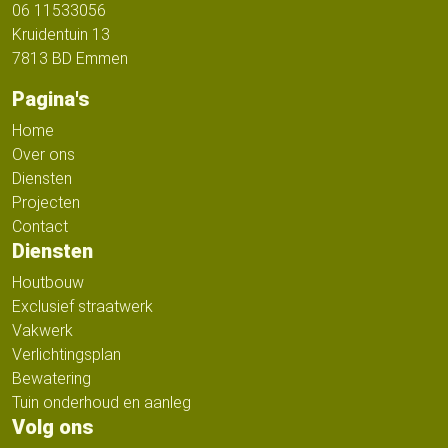
06 11533056
Kruidentuin 13
7813 BD Emmen
Pagina's
Home
Over ons
Diensten
Projecten
Contact
Diensten
Houtbouw
Exclusief straatwerk
Vakwerk
Verlichtingsplan
Bewatering
Tuin onderhoud en aanleg
Volg ons