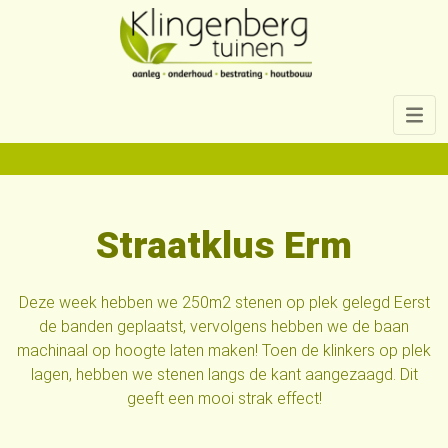
06 11 53 30 56
Straatklus Erm
Deze week hebben we 250m2 stenen op plek gelegd Eerst
de banden geplaatst, vervolgens hebben we de baan
machinaal op hoogte laten maken! Toen de klinkers op plek
lagen, hebben we stenen langs de kant aangezaagd. Dit
geeft een mooi strak effect!