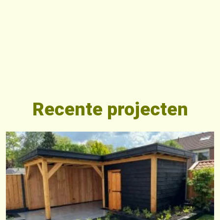
Recente projecten