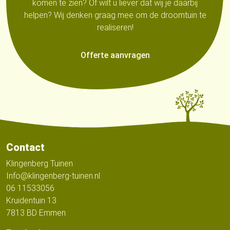
komen te zien? Of wilt u liever dat wij je daarbij
helpen? Wij denken graag mee om de droomtuin te
realiseren!
Offerte aanvragen
Contact
Klingenberg Tuinen
Info@klingenberg-tuinen.nl
06 11533056
Kruidentuin 13
7813 BD Emmen